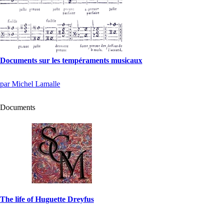
Documents sur les tempéraments musicaux
par Michel Lamalle
Documents
The life of Huguette Dreyfus