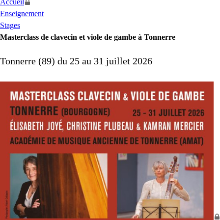
Accueil
Enseignement
Stages
Masterclass de clavecin et viole de gambe à Tonnerre
Tonnerre (89) du 25 au 31 juillet 2026