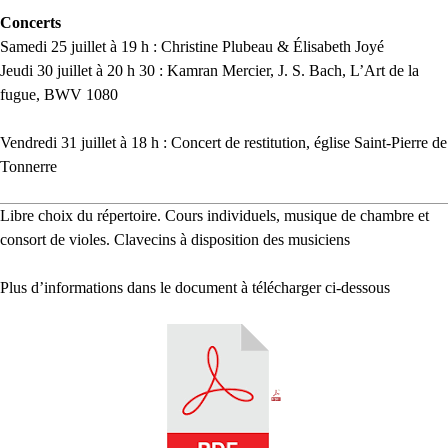
Concerts
Samedi 25 juillet à 19 h : Christine Plubeau & Élisabeth Joyé
Jeudi 30 juillet à 20 h 30 : Kamran Mercier,
J. S.
Bach, L’Art de la
fugue,
BWV
1080
Vendredi 31 juillet à 18 h : Concert de restitution, église Saint-Pierre de
Tonnerre
Libre choix du répertoire. Cours individuels, musique de chambre et
consort de violes. Clavecins à disposition des musiciens
Plus d’informations dans le document à télécharger ci-dessous