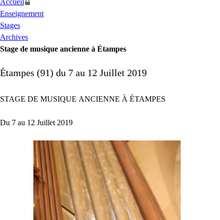
Accueil
Enseignement
Stages
Archives
Stage de musique ancienne à Étampes
Étampes (91) du 7 au 12 Juillet 2019
STAGE
DE
MUSIQUE
ANCIENNE
À É
TAMPES
Du 7 au 12 Juillet 2019