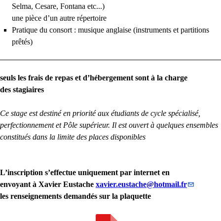
Selma, Cesare, Fontana etc...)
une pièce d’un autre répertoire
Pratique du consort : musique anglaise (instruments et partitions
prêtés)
seuls les frais de repas et d’hébergement sont à la charge
des stagiaires
Ce stage est destiné en priorité aux étudiants de cycle spécialisé,
perfectionnement et Pôle supérieur. Il est ouvert à quelques ensembles
constitués dans la limite des places disponibles
L’inscription s’effectue uniquement par internet en
envoyant à Xavier Eustache
xavier.eustache
@
hotmail.fr
les renseignements demandés sur la plaquette