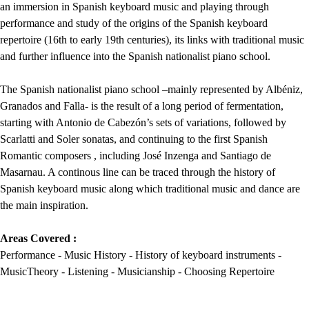
an immersion in Spanish keyboard music and playing through
performance and study of the origins of the Spanish keyboard
repertoire (16th to early 19th centuries), its links with traditional music
and further influence into the Spanish nationalist piano school.
The Spanish nationalist piano school –mainly represented by Albéniz,
Granados and Falla- is the result of a long period of fermentation,
starting with Antonio de Cabezón’s sets of variations, followed by
Scarlatti and Soler sonatas, and continuing to the first Spanish
Romantic composers , including José Inzenga and Santiago de
Masarnau. A continous line can be traced through the history of
Spanish keyboard music along which traditional music and dance are
the main inspiration.
Areas Covered :
Performance - Music History - History of keyboard instruments -
MusicTheory - Listening - Musicianship - Choosing Repertoire