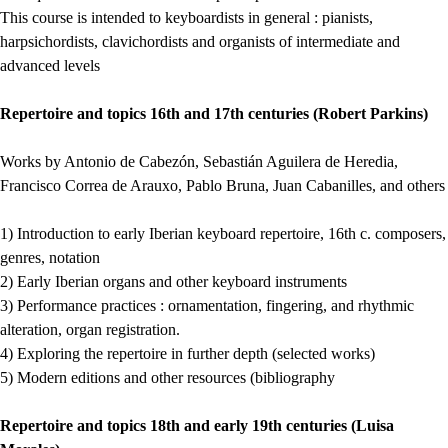
This course is intended to keyboardists in general : pianists,
harpsichordists, clavichordists and organists of intermediate and
advanced levels
Repertoire and topics 16th and 17th centuries (Robert Parkins)
Works by Antonio de Cabezón, Sebastián Aguilera de Heredia,
Francisco Correa de Arauxo, Pablo Bruna, Juan Cabanilles, and others
1) Introduction to early Iberian keyboard repertoire, 16th c. composers,
genres, notation
2) Early Iberian organs and other keyboard instruments
3) Performance practices : ornamentation, fingering, and rhythmic
alteration, organ registration.
4) Exploring the repertoire in further depth (selected works)
5) Modern editions and other resources (bibliography
Repertoire and topics 18th and early 19th centuries (Luisa