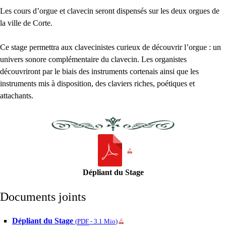
Les cours d’orgue et clavecin seront dispensés sur les deux orgues de
la ville de Corte.
Ce stage permettra aux clavecinistes curieux de découvrir l’orgue : un
univers sonore complémentaire du clavecin. Les organistes
découvriront par le biais des instruments cortenais ainsi que les
instruments mis à disposition, des claviers riches, poétiques et
attachants.
Dépliant du Stage
Documents joints
Dépliant du Stage
(
PDF
-
3.1 Mio
)