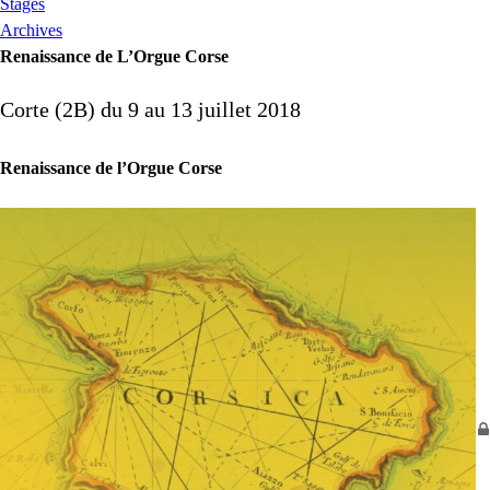
Stages
Archives
Renaissance de L’Orgue Corse
Corte (2B) du 9 au 13 juillet 2018
Renaissance de l’Orgue Corse