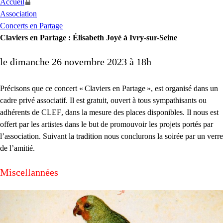
Accueil
Association
Concerts en Partage
Claviers en Partage : Élisabeth Joyé à Ivry-sur-Seine
le dimanche 26 novembre 2023 à 18h
Précisons que ce concert «
Claviers en Partage
», est organisé dans un
cadre privé associatif. Il est gratuit, ouvert à tous sympathisants ou
adhérents de
CLEF
, dans la mesure des places disponibles. Il nous est
offert par les artistes dans le but de promouvoir les projets portés par
l’association. Suivant la tradition nous conclurons la soirée par un verre
de l’amitié.
Miscellannées