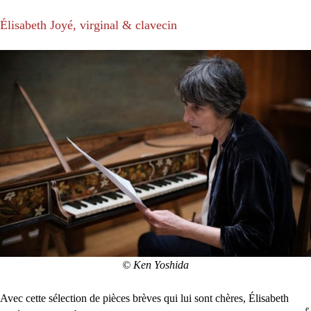
Élisabeth Joyé, virginal & clavecin
© Ken Yoshida
Avec cette sélection de pièces brèves qui lui sont chères, Élisabeth
e