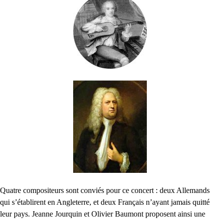
Quatre compositeurs sont conviés pour ce concert : deux Allemands
qui s’établirent en Angleterre, et deux Français n’ayant jamais quitté
leur pays. Jeanne Jourquin et Olivier Baumont proposent ainsi une