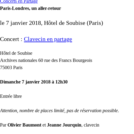
Concerts en Partage
Paris-Londres, un aller-retour
le 7 janvier 2018, Hôtel de Soubise (Paris)
Concert :
Clavecin en partage
Hôtel de Soubise
Archives nationales 60 rue des Francs Bourgeois
75003 Paris
Dimanche 7 janvier 2018 à 12h30
Entrée libre
Attention, nombre de places limité, pas de réservation possible.
Par
Olivier Baumont
et
Jeanne Jourquin
, clavecin