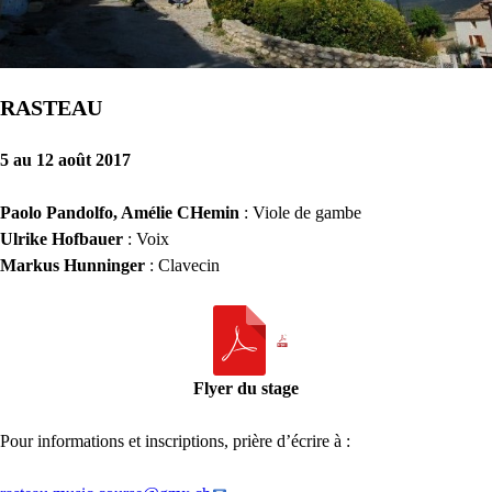
RASTEAU
5 au 12 août 2017
Paolo Pandolfo, Amélie CHemin
: Viole de gambe
Ulrike Hofbauer
: Voix
Markus Hunninger
: Clavecin
Flyer du stage
Pour informations et inscriptions, prière d’écrire à :