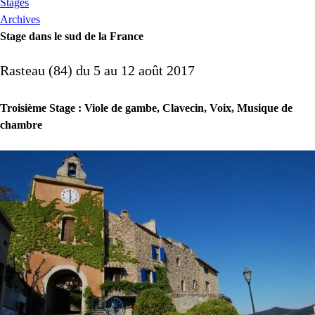
Stages
Archives
Stage dans le sud de la France
Rasteau (84) du 5 au 12 août 2017
Troisième Stage : Viole de gambe, Clavecin, Voix, Musique de
chambre