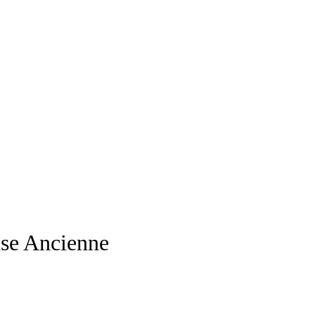
se Ancienne