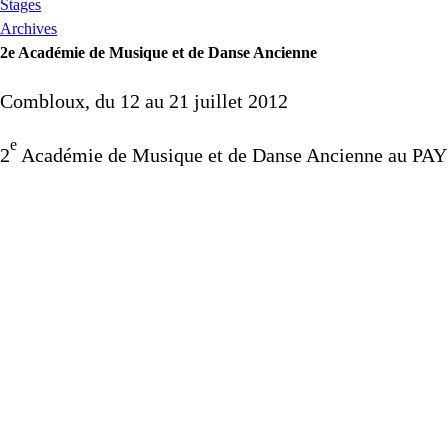
Stages
Archives
2e Académie de Musique et de Danse Ancienne
Combloux, du 12 au 21 juillet 2012
e
2
Académie de Musique et de Danse Ancienne au
PAY