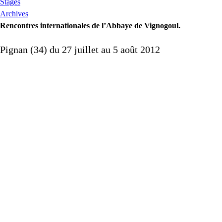
Stages
Archives
Rencontres internationales de l’Abbaye de Vignogoul.
Pignan (34) du 27 juillet au 5 août 2012