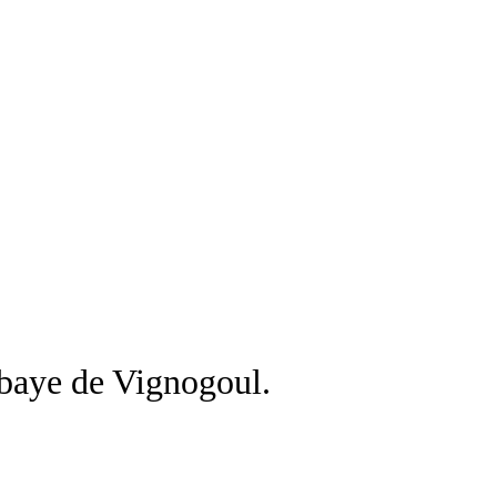
bbaye de Vignogoul.