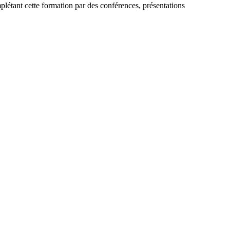
plétant cette formation par des conférences, présentations