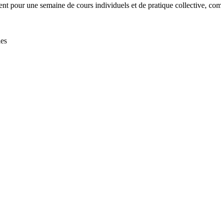
nt pour une semaine de cours individuels et de pratique collective, com
les