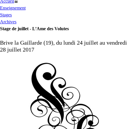
Accueil
Enseignement
Stages
Archives
Stage de juillet - L’Ame des Volutes
Brive la Gaillarde (19), du lundi 24 juillet au vendredi
28 juillet 2017