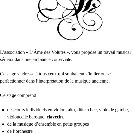
L’association «
L’Âme des Volutes
», vous propose un travail musical
sérieux dans une ambiance conviviale.
Ce stage s’adresse à tous ceux qui souhaitent s’initier ou se
perfectionner dans l’interprétation de la musique ancienne.
Ce stage comprend :
des cours individuels en violon, alto, flûte à bec, viole de gambe,
violoncelle baroque,
clavecin
.
de la musique d’ensemble en petits groupes
de l’orchestre