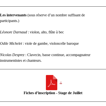
Les intervenants
(sous réserve d’un nombre suffisant de
participants.)
Léonore Darnaud
: violon, alto, flûte à bec
Odile Michelet
: viole de gambe, violoncelle baroque
Nicolas Desprez
: Clavecin, basse continue, accompagnateur
instrumentistes et chanteurs.
Fiches d’inscription - Stage de Juillet