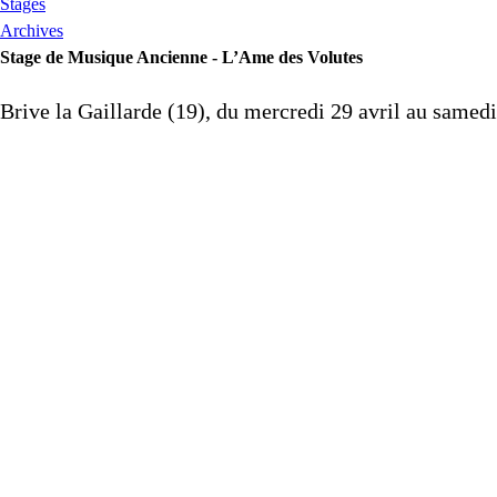
Stages
Archives
Stage de Musique Ancienne - L’Ame des Volutes
Brive la Gaillarde (19), du mercredi 29 avril au samed