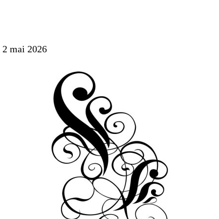
i 2 mai 2026