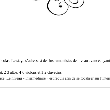
olas. Le stage s’adresse à des instrumentistes de niveau avancé, ayant
, 2-3 altos, 4-6 violons et 1-2 clavecins.
ce. Le niveau «
intermédiaire
» est requis afin de se focaliser sur l’int