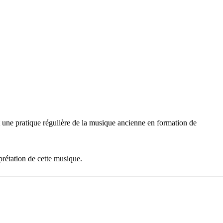
 une pratique régulière de la musique ancienne en formation de
erprétation de cette musique.