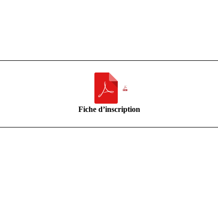
Fiche d’inscription