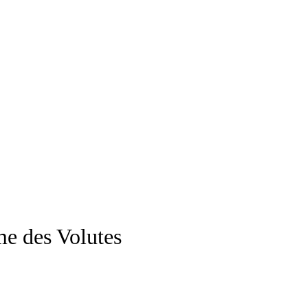
e des Volutes