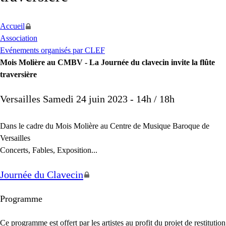
Accueil
Association
Evénements organisés par CLEF
Mois Molière au CMBV - La Journée du clavecin invite la flûte
traversière
Versailles Samedi 24 juin 2023 - 14h / 18h
Dans le cadre du Mois Molière au Centre de Musique Baroque de
Versailles
Concerts, Fables, Exposition...
Journée du Clavecin
Programme
Ce programme est offert par les artistes au profit du projet de restitution