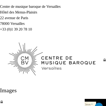
Centre de musique baroque de Versailles
Hôtel des Menus-Plaisirs
22 avenue de Paris
78000 Versailles
+33 (0)1 39 20 78 10
Images