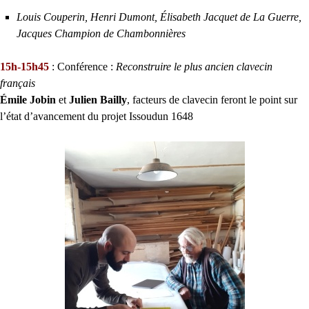
Louis Couperin, Henri Dumont, Élisabeth Jacquet de La Guerre,
Jacques Champion de Chambonnières
15h-15h45
: Conférence :
Reconstruire le plus ancien clavecin
français
Émile Jobin
et
Julien Bailly
, facteurs de clavecin feront le point sur
l’état d’avancement du projet Issoudun 1648