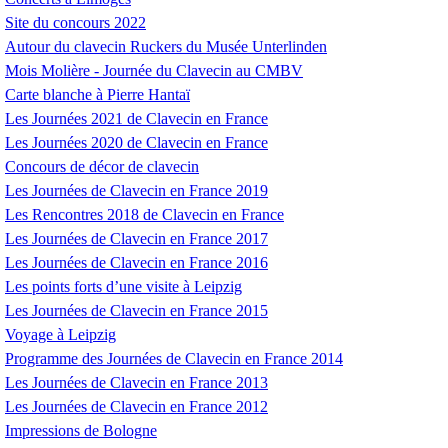
Site du concours 2022
Autour du clavecin Ruckers du Musée Unterlinden
Mois Molière - Journée du Clavecin au
CMBV
Carte blanche à Pierre Hantaï
Les Journées 2021 de Clavecin en France
Les Journées 2020 de Clavecin en France
Concours de décor de clavecin
Les Journées de Clavecin en France 2019
Les Rencontres 2018 de Clavecin en France
Les Journées de Clavecin en France 2017
Les Journées de Clavecin en France 2016
Les points forts d’une visite à Leipzig
Les Journées de Clavecin en France 2015
Voyage à Leipzig
Programme des Journées de Clavecin en France 2014
Les Journées de Clavecin en France 2013
Les Journées de Clavecin en France 2012
Impressions de Bologne