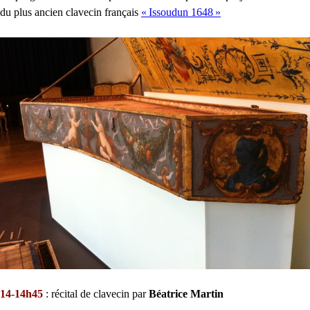
du plus ancien clavecin français
«
Issoudun 1648
»
14-14h45
: récital de clavecin par
Béatrice Martin