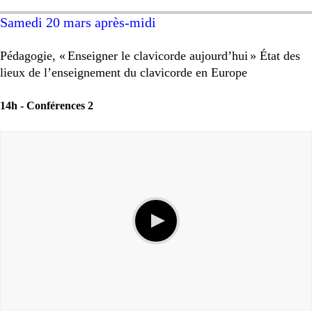
Samedi 20 mars après-midi
Pédagogie, «
Enseigner le clavicorde aujourd’hui
» État des
lieux de l’enseignement du clavicorde en Europe
14h -
Conférences 2