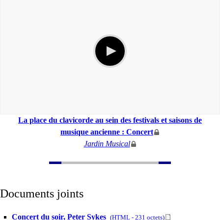
La place du clavicorde au sein des festivals et saisons de
musique ancienne : Concert
Jardin Musical
Documents joints
Concert du soir, Peter Sykes
(
HTML
-
231 octets
)