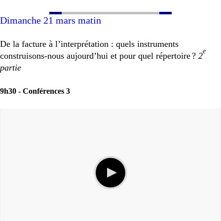
Dimanche 21 mars matin
De la facture à l’interprétation : quels instruments
e
construisons-nous aujourd’hui et pour quel répertoire
?
2
partie
9h30 -
Conférences 3