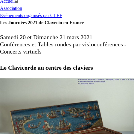
Accueil
Association
Evénements organisés par CLEF
Les Journées 2021 de Clavecin en France
Samedi 20 et Dimanche 21 mars 2021
Conférences et Tables rondes par visioconférences -
Concerts virtuels
Le Clavicorde au centre des claviers