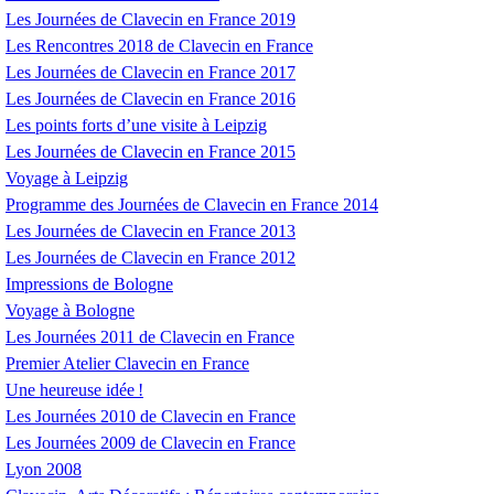
Les Journées de Clavecin en France 2019
Les Rencontres 2018 de Clavecin en France
Les Journées de Clavecin en France 2017
Les Journées de Clavecin en France 2016
Les points forts d’une visite à Leipzig
Les Journées de Clavecin en France 2015
Voyage à Leipzig
Programme des Journées de Clavecin en France 2014
Les Journées de Clavecin en France 2013
Les Journées de Clavecin en France 2012
Impressions de Bologne
Voyage à Bologne
Les Journées 2011 de Clavecin en France
Premier Atelier Clavecin en France
Une heureuse idée
!
Les Journées 2010 de Clavecin en France
Les Journées 2009 de Clavecin en France
Lyon 2008