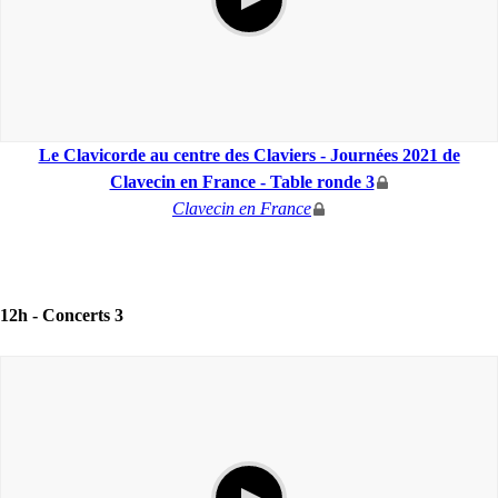
Le Clavicorde au centre des Claviers - Journées 2021 de
Clavecin en France - Table ronde 3
Clavecin en France
12h -
Concerts 3