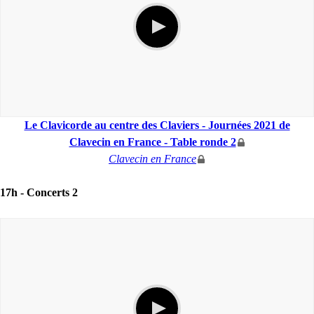
Le Clavicorde au centre des Claviers - Journées 2021 de
Clavecin en France - Table ronde 2
Clavecin en France
17h -
Concerts 2