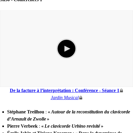
De la facture à l’interprétation : Conférence - Séance 1
Jardin Musical
Stéphane Treilhou
:
«
Autour de la reconstitution du clavicorde
d’Arnault de Zwolle
»
Pierre Verbeek
:
«
Le clavicorde Urbino revisité
»