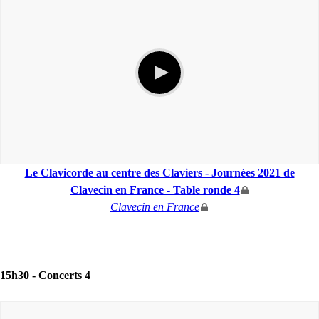
Le Clavicorde au centre des Claviers - Journées 2021 de
Clavecin en France - Table ronde 4
Clavecin en France
15h30 -
Concerts 4