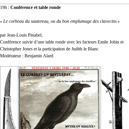
19h :
Conférence et table ronde
«
Le corbeau du sautereau, ou du bon emplumage des clavecins
»
par Jean-Louis Pinabel,
Conférence suivie d’une table ronde avec les facteurs Emile Jobin et
Christopher Jones et la participation de Judith le Blanc
Modérateur : Benjamin Alard