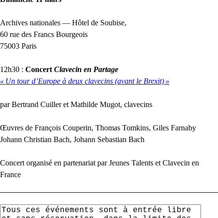
Archives nationales — Hôtel de Soubise,
60 rue des Francs Bourgeois
75003 Paris
12h30 :
Concert
Clavecin en Partage
«
Un tour d’Europe à deux clavecins (avant le Brexit)
»
par Bertrand Cuiller et Mathilde Mugot, clavecins
Œuvres de François Couperin, Thomas Tomkins, Giles Farnaby
Johann Christian Bach, Johann Sebastian Bach
Concert organisé en partenariat par Jeunes Talents et Clavecin en
France