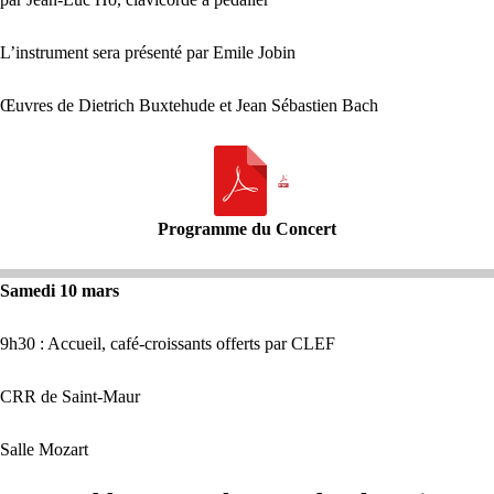
L’instrument sera présenté par Emile Jobin
Œuvres de Dietrich Buxtehude et Jean Sébastien Bach
Programme du Concert
Samedi 10 mars
9h30 : Accueil, café-croissants offerts par
CLEF
CRR
de Saint-Maur
Salle Mozart