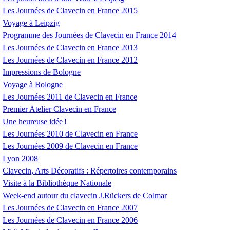
Les Journées de Clavecin en France 2015
Voyage à Leipzig
Programme des Journées de Clavecin en France 2014
Les Journées de Clavecin en France 2013
Les Journées de Clavecin en France 2012
Impressions de Bologne
Voyage à Bologne
Les Journées 2011 de Clavecin en France
Premier Atelier Clavecin en France
Une heureuse idée
!
Les Journées 2010 de Clavecin en France
Les Journées 2009 de Clavecin en France
Lyon 2008
Clavecin, Arts Décoratifs : Répertoires contemporains
Visite à la Bibliothèque Nationale
Week-end autour du clavecin J.Rückers de Colmar
Les Journées de Clavecin en France 2007
Les Journées de Clavecin en France 2006