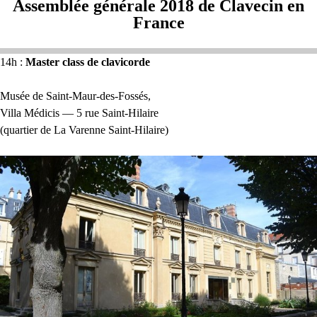
Assemblée générale 2018 de Clavecin en
France
14h :
Master class de clavicorde
Musée de Saint-Maur-des-Fossés,
Villa Médicis — 5 rue Saint-Hilaire
(quartier de La Varenne Saint-Hilaire)