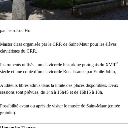
par Jean-Luc Ho
Master class organisée par le
CRR
de Saint-Maur pour les élèves
claviéristes du
CRR
.
e
Instruments utilisés : un clavicorde historique portugais du
XVIII
siècle et une copie d’un clavicorde Renaissance par Emile Jobin,
Auditeurs libres admis dans la limite des places disponibles. Deux
sessions sont prévues, de 14h à 15h45 et de 16h15 à 18h.
Possibilité avant ou après de visiter le musée de Saint-Maur (entrée
gratuite).
Dimanche 11 mars