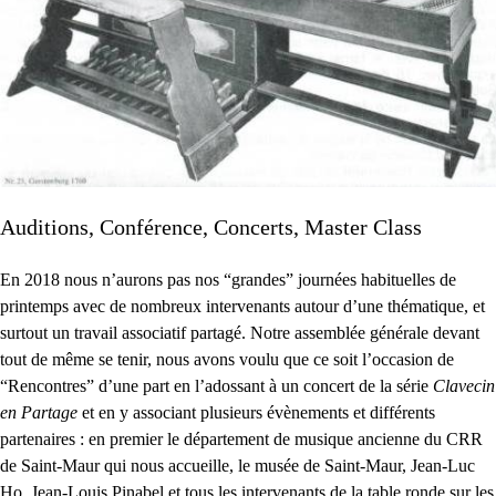
Auditions, Conférence, Concerts, Master Class
En 2018 nous n’aurons pas nos “grandes” journées habituelles de
printemps avec de nombreux intervenants autour d’une thématique, et
surtout un travail associatif partagé. Notre assemblée générale devant
tout de même se tenir, nous avons voulu que ce soit l’occasion de
“Rencontres” d’une part en l’adossant à un concert de la série
Clavecin
en Partage
et en y associant plusieurs évènements et différents
partenaires : en premier le département de musique ancienne du
CRR
de Saint-Maur qui nous accueille, le musée de Saint-Maur, Jean-Luc
Ho, Jean-Louis Pinabel et tous les intervenants de la table ronde sur les