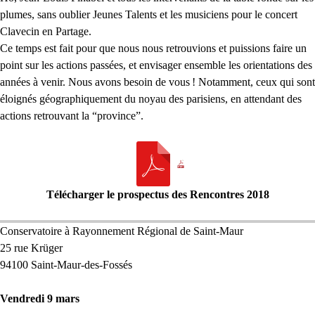
plumes, sans oublier Jeunes Talents et les musiciens pour le concert
Clavecin en Partage.
Ce temps est fait pour que nous nous retrouvions et puissions faire un
point sur les actions passées, et envisager ensemble les orientations des
années à venir. Nous avons besoin de vous
! Notamment, ceux qui sont
éloignés géographiquement du noyau des parisiens, en attendant des
actions retrouvant la “province”.
Télécharger le prospectus des Rencontres 2018
Conservatoire à Rayonnement Régional de Saint-Maur
25 rue Krüger
94100 Saint-Maur-des-Fossés
Vendredi 9 mars