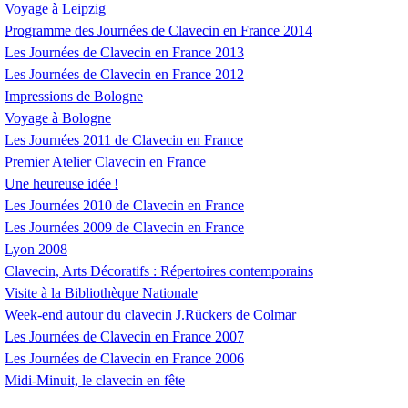
Voyage à Leipzig
Programme des Journées de Clavecin en France 2014
Les Journées de Clavecin en France 2013
Les Journées de Clavecin en France 2012
Impressions de Bologne
Voyage à Bologne
Les Journées 2011 de Clavecin en France
Premier Atelier Clavecin en France
Une heureuse idée
!
Les Journées 2010 de Clavecin en France
Les Journées 2009 de Clavecin en France
Lyon 2008
Clavecin, Arts Décoratifs : Répertoires contemporains
Visite à la Bibliothèque Nationale
Week-end autour du clavecin J.Rückers de Colmar
Les Journées de Clavecin en France 2007
Les Journées de Clavecin en France 2006
Midi-Minuit, le clavecin en fête