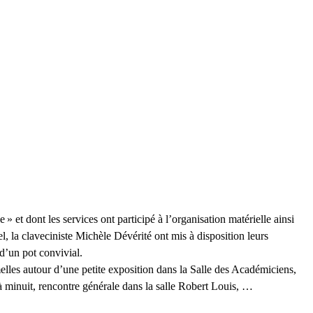
e
» et dont les services ont participé à l’organisation matérielle ainsi
la claveciniste Michèle Dévérité ont mis à disposition leurs
d’un pot convivial.
melles autour d’une petite exposition dans la Salle des Académiciens,
 à minuit, rencontre générale dans la salle Robert Louis, …