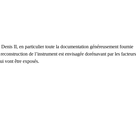
an Denis
II
, en particulier toute la documentation généreusement fournie
 reconstruction de l’instrument est envisagée dorénavant par les facteurs
ui vont être exposés.