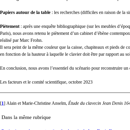
Papiers autour de la table
: les recherches (difficiles en raison de la s
Piètement
: après une enquête bibliographique (sur les meubles d’épo
Paris), nous avons retenu le piètement d’un cabinet d’ébène contempor
réalisé par Marc Frohn.
Il sera peint de la même couleur que la caisse, chapiteaux et pieds de 
en fonction de la hauteur à laquelle le clavier doit être par rapport au 
En conclusion, nous avons l’essentiel du scénario pour reconstruire un
Les facteurs et le comité scientifique, octobre 2023
[
1
]
Alain et Marie-Christine Anselm,
Étude du clavecin Jean Denis 16
Dans la même rubrique