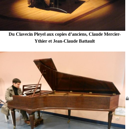
Du Clavecin Pleyel aux copies d’anciens, Claude Mercier-
Ythier et Jean-Claude Battault