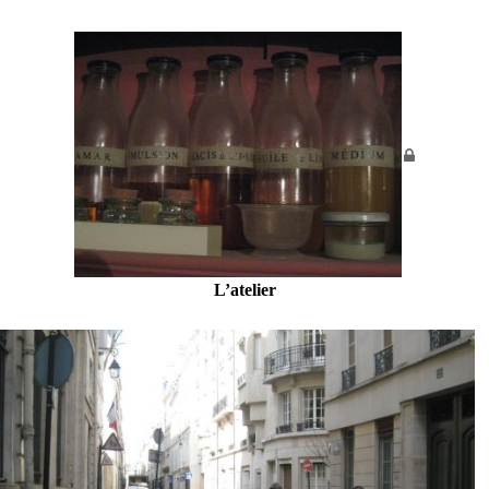
L’atelier