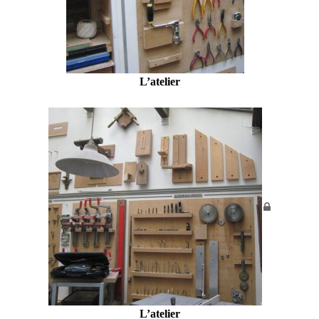
L’atelier
L’atelier