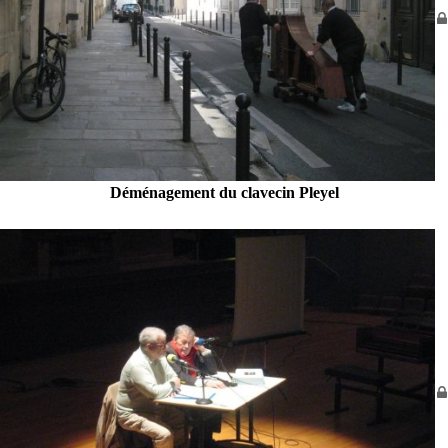
Déménagement du clavecin Pleyel