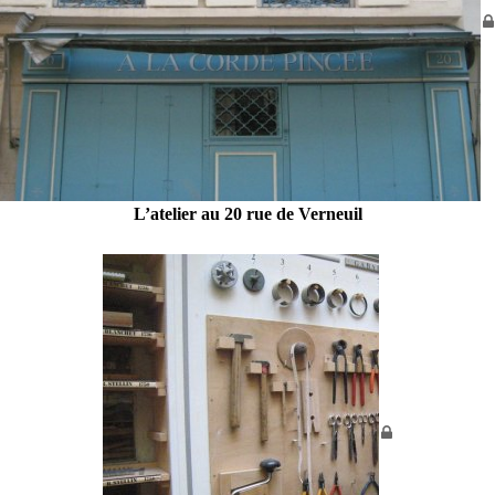
L’atelier au 20 rue de Verneuil