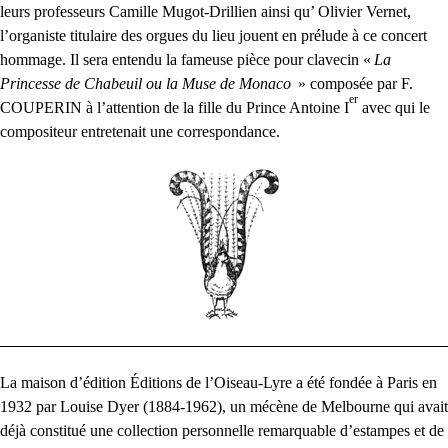
leurs professeurs Camille Mugot-Drillien ainsi qu’ Olivier Vernet,
l’organiste titulaire des orgues du lieu jouent en prélude à ce concert
hommage. Il sera entendu la fameuse pièce pour clavecin «
La
Princesse de Chabeuil ou la Muse de Monaco
» composée par F.
er
COUPERIN
à l’attention de la fille du Prince Antoine I
avec qui le
compositeur entretenait une correspondance.
La maison d’édition Éditions de l’Oiseau-Lyre a été fondée à Paris en
1932 par Louise Dyer (1884-1962), un mécène de Melbourne qui avait
déjà constitué une collection personnelle remarquable d’estampes et de