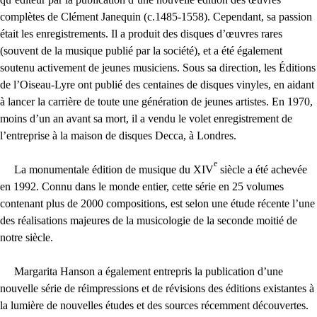
complètes de Clément Janequin (c.1485-1558). Cependant, sa passion
était les enregistrements. Il a produit des disques d’œuvres rares
(souvent de la musique publié par la société), et a été également
soutenu activement de jeunes musiciens. Sous sa direction, les Éditions
de l’Oiseau-Lyre ont publié des centaines de disques vinyles, en aidant
à lancer la carrière de toute une génération de jeunes artistes. En 1970,
moins d’un an avant sa mort, il a vendu le volet enregistrement de
l’entreprise à la maison de disques Decca, à Londres.
e
La monumentale édition de musique du
XIV
siècle a été achevée
en 1992. Connu dans le monde entier, cette série en 25 volumes
contenant plus de 2000 compositions, est selon une étude récente l’une
des réalisations majeures de la musicologie de la seconde moitié de
notre siècle.
Margarita Hanson a également entrepris la publication d’une
nouvelle série de réimpressions et de révisions des éditions existantes à
la lumière de nouvelles études et des sources récemment découvertes.