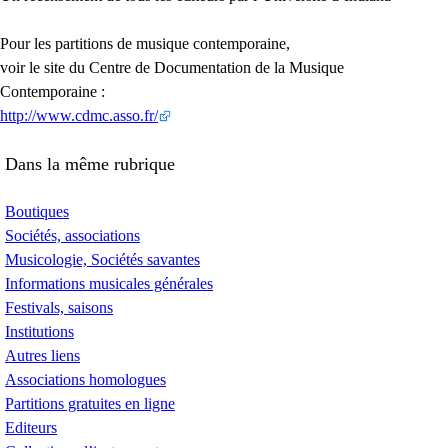
Pour les partitions de musique contemporaine,
voir le site du Centre de Documentation de la Musique
Contemporaine :
http://www.cdmc.asso.fr/
Dans la même rubrique
Boutiques
Sociétés, associations
Musicologie, Sociétés savantes
Informations musicales générales
Festivals, saisons
Institutions
Autres liens
Associations homologues
Partitions gratuites en ligne
Editeurs