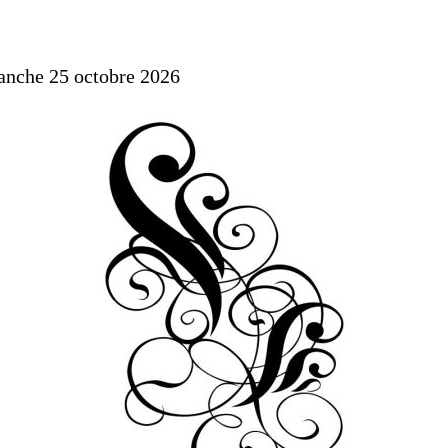
manche 25 octobre 2026