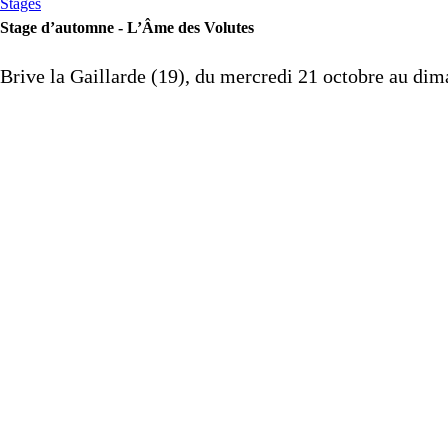
Stages
Stage d’automne - L’Âme des Volutes
Brive la Gaillarde (19), du mercredi 21 octobre au di