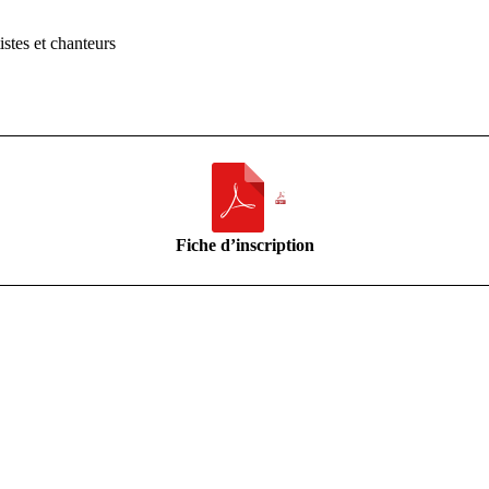
stes et chanteurs
Fiche d’inscription